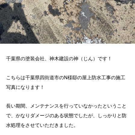
千葉県の塗装会社、神木建設の神（じん）です！
こちらは千葉県四街道市のN様邸の屋上防水工事の施工
写真になります！
長い期間、メンテナンスを行っていなかったということ
で、かなりダメージのある状態でしたが、しっかりと防
水処理をさせていただきました。