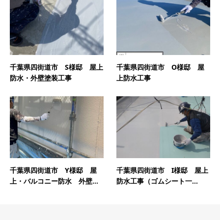
千葉県四街道市 S様邸 屋上
千葉県四街道市 O様邸 屋
防水・外壁塗装工事
上防水工事
千葉県四街道市 Y様邸 屋
千葉県四街道市 I様邸 屋上
上・バルコニー防水 外壁...
防水工事（ゴムシート一...