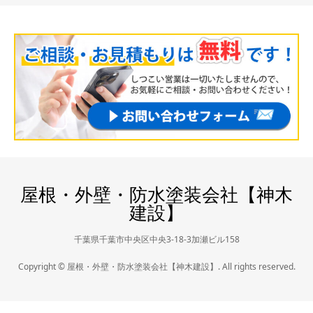
屋根・外壁・防水塗装会社【神木
建設】
千葉県千葉市中央区中央3-18-3加瀬ビル158
Copyright © 屋根・外壁・防水塗装会社【神木建設】. All rights reserved.