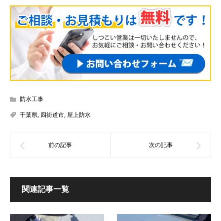
防水工事
千葉県
,
四街道市
,
屋上防水
関連記事一覧