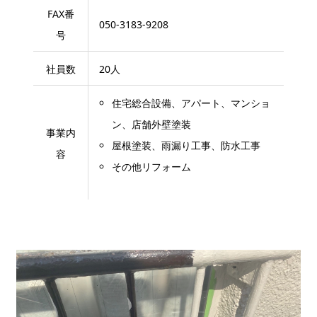
FAX番
050-3183-9208
号
社員数
20人
住宅総合設備、アパート、マンショ
ン、店舗外壁塗装
事業内
屋根塗装、雨漏り工事、防水工事
容
その他リフォーム