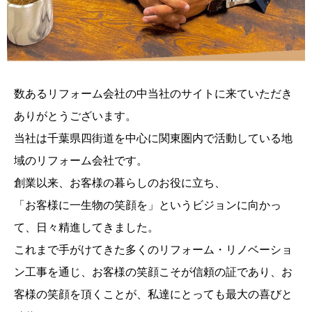
数あるリフォーム会社の中当社のサイトに来ていただき
ありがとうございます。
当社は千葉県四街道を中心に関東圏内で活動している地
域のリフォーム会社です。
創業以来、お客様の暮らしのお役に立ち、
「お客様に一生物の笑顔を」というビジョンに向かっ
て、日々精進してきました。
これまで手がけてきた多くのリフォーム・リノベーショ
ン工事を通じ、お客様の笑顔こそが信頼の証であり、お
客様の笑顔を頂くことが、私達にとっても最大の喜びと