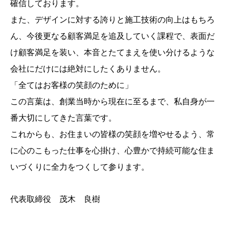
確信しております。
また、デザインに対する誇りと施工技術の向上はもちろ
ん、今後更なる顧客満足を追及していく課程で、表面だ
け顧客満足を装い、本音とたてまえを使い分けるような
会社にだけには絶対にしたくありません。
「全てはお客様の笑顔のために」
この言葉は、創業当時から現在に至るまで、私自身が一
番大切にしてきた言葉です。
これからも、お住まいの皆様の笑顔を増やせるよう、常
に心のこもった仕事を心掛け、心豊かで持続可能な住ま
いづくりに全力をつくして参ります。
代表取締役
茂木 良樹