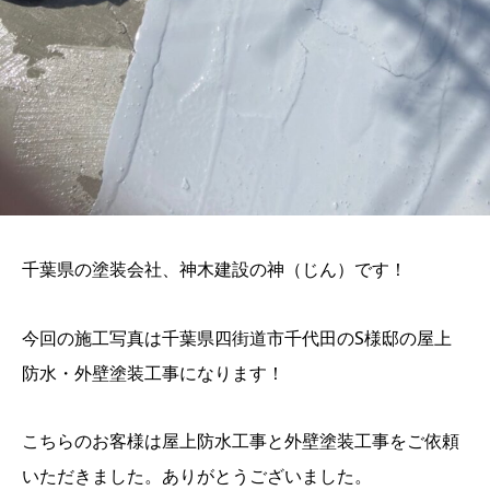
千葉県の塗装会社、神木建設の神（じん）です！
今回の施工写真は千葉県四街道市千代田のS様邸の屋上
防水・外壁塗装工事になります！
こちらのお客様は屋上防水工事と外壁塗装工事をご依頼
いただきました。ありがとうございました。