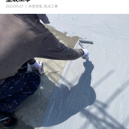
2023.05.01
外壁塗装
,
防水工事