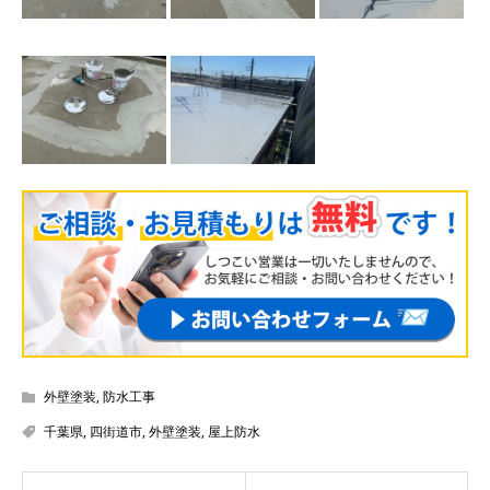
外壁塗装
,
防水工事
千葉県
,
四街道市
,
外壁塗装
,
屋上防水