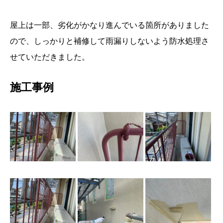
屋上は一部、劣化がかなり進んでいる箇所がありました
ので、しっかりと補修して雨漏りしないよう防水処理さ
せていただきました。
施工事例