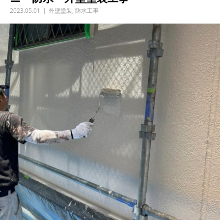
2023.05.01
外壁塗装
,
防水工事