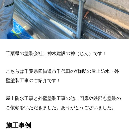
千葉県の塗装会社、神木建設の神（じん）です！
こちらは千葉県四街道市千代田のY様邸の屋上防水・外
壁塗装工事のご紹介です！
屋上防水工事と外壁塗装工事の他、門扉や鉄部も塗装の
ご依頼をいただきました。ありがとうございました。
施工事例