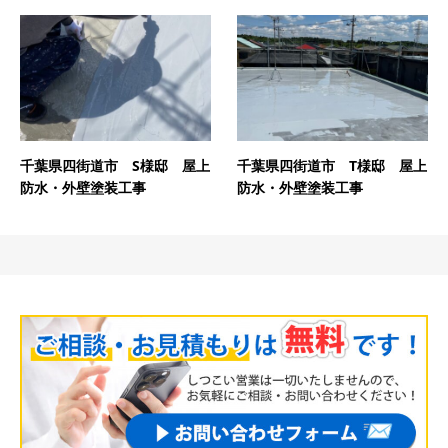
千葉県四街道市 S様邸 屋上
千葉県四街道市 T様邸 屋上
防水・外壁塗装工事
防水・外壁塗装工事