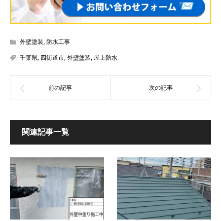
外壁塗装
,
防水工事
千葉県
,
四街道市
,
外壁塗装
,
屋上防水
関連記事一覧