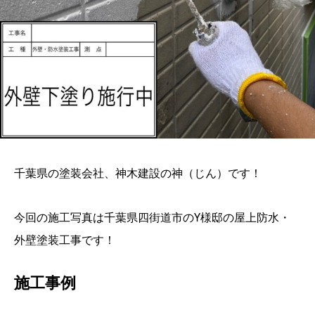
千葉県の塗装会社、神木建設の神（じん）です！
今回の施工写真は千葉県四街道市のY様邸の屋上防水・
外壁塗装工事です！
施工事例