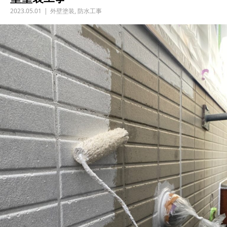
2023.05.01
外壁塗装
,
防水工事