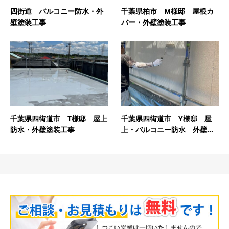
四街道 バルコニー防水・外
千葉県柏市 M様邸 屋根カ
壁塗装工事
バー・外壁塗装工事
千葉県四街道市 T様邸 屋上
千葉県四街道市 Y様邸 屋
防水・外壁塗装工事
上・バルコニー防水 外壁...