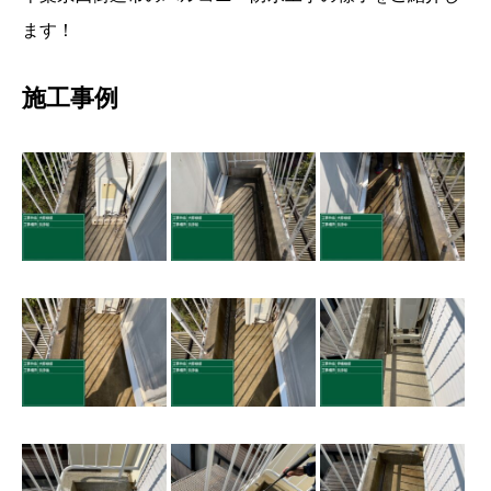
ます！
施工事例