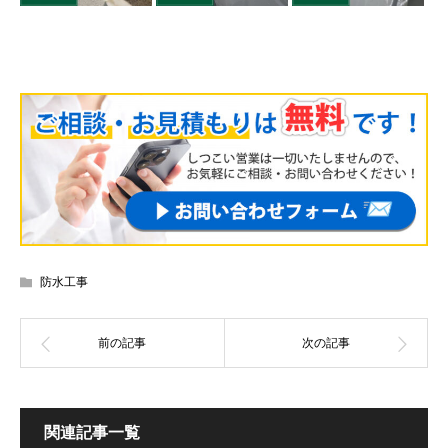
防水工事
関連記事一覧