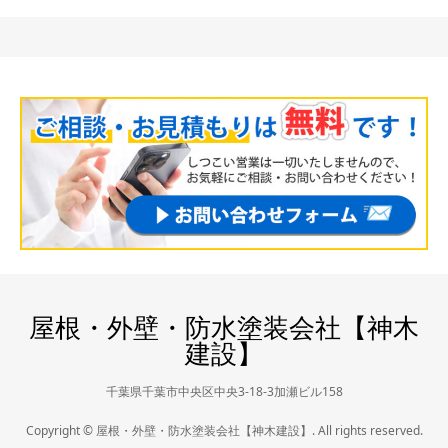
屋根・外壁・防水塗装会社【神木
建設】
千葉県千葉市中央区中央3-18-3加瀬ビル158
Copyright © 屋根・外壁・防水塗装会社【神木建設】. All rights reserved.