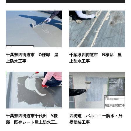
千葉県四街道市 O様邸 屋
千葉県四街道市 N様邸 屋
上防水工事
上防水工事
千葉県四街道市千代田 Y様
四街道 バルコニー防水・外
邸 既存シート屋上防水工...
壁塗装工事