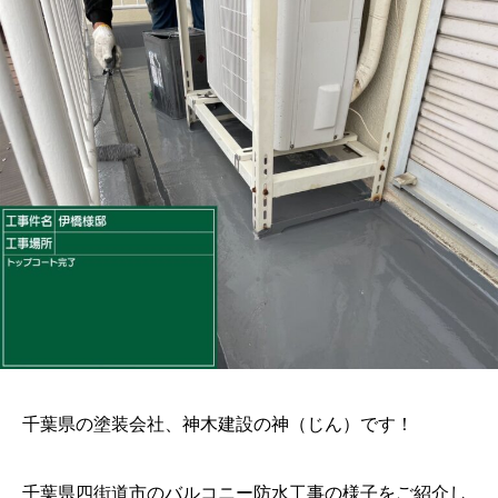
千葉県の塗装会社、神木建設の神（じん）です！
千葉県四街道市のバルコニー防水工事の様子をご紹介し