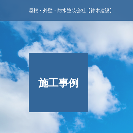
屋根・外壁・防水塗装会社【神木建設】
施工事例