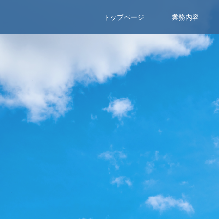
トップページ
業務内容