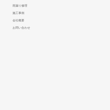
雨漏り修理
施工事例
会社概要
お問い合わせ