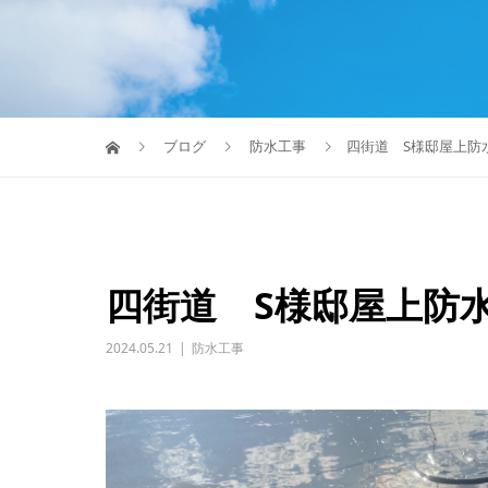
ブログ
防水工事
四街道 S様邸屋上防
四街道 S様邸屋上防
2024.05.21
防水工事