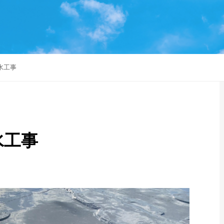
水工事
水工事