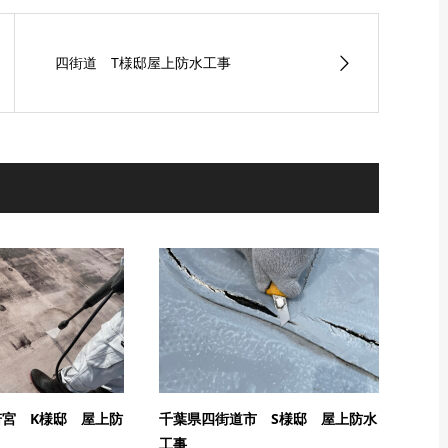
四街道 T様邸屋上防水工事
宮 K様邸 屋上防
千葉県四街道市 S様邸 屋上防水
工事