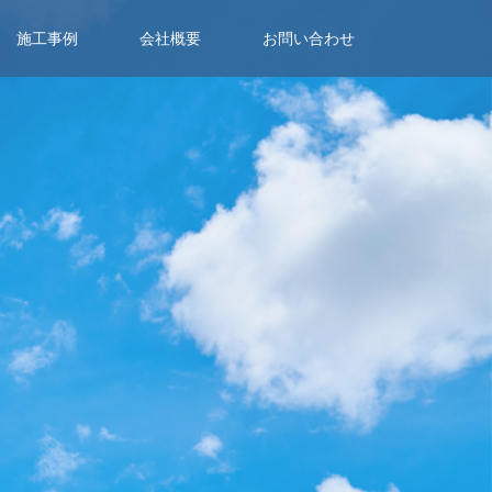
施工事例
会社概要
お問い合わせ