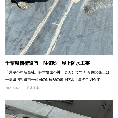
千葉県四街道市 N様邸 屋上防水工事
千葉県の塗装会社、神木建設の神（じん）です！ 今回の施工は
千葉県四街道市千代田のN様邸の屋上防水工事のご紹介で...
2023.05.01
防水工事