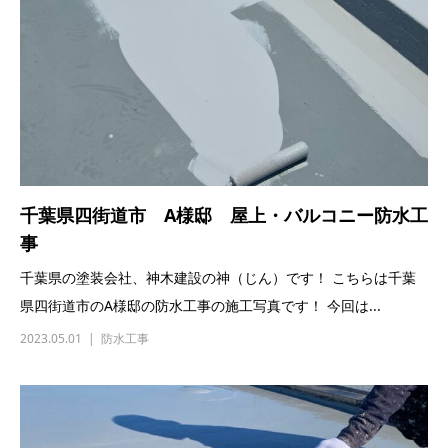
千葉県四街道市 A様邸 屋上・バルコニー防水工
事
千葉県の塗装会社、神木建設の神（じん）です！ こちらは千葉
県四街道市のA様邸の防水工事の施工写真です！ 今回は...
2023.05.01
防水工事