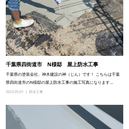
千葉県四街道市 N様邸 屋上防水工事
千葉県の塗装会社、神木建設の神（じん）です！ こちらは千葉
県四街道市のN様邸の屋上防水工事の施工写真になります...
2023.05.01
防水工事