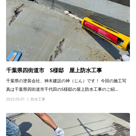
千葉県四街道市 S様邸 屋上防水工事
千葉県の塗装会社、神木建設の神（じん）です！ 今回の施工写
真は千葉県四街道市千代田のS様邸の屋上防水工事のご紹...
2023.05.01
防水工事