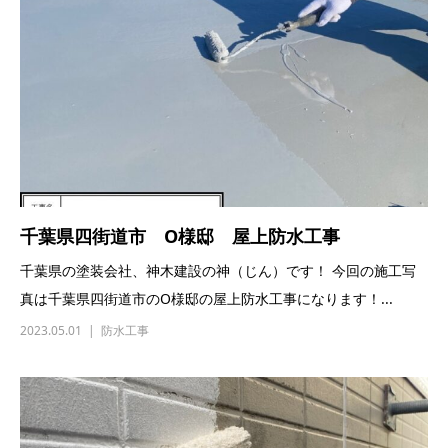
千葉県四街道市 O様邸 屋上防水工事
千葉県の塗装会社、神木建設の神（じん）です！ 今回の施工写
真は千葉県四街道市のO様邸の屋上防水工事になります！...
2023.05.01
防水工事