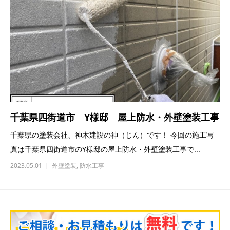
千葉県四街道市 Y様邸 屋上防水・外壁塗装工事
千葉県の塗装会社、神木建設の神（じん）です！ 今回の施工写
真は千葉県四街道市のY様邸の屋上防水・外壁塗装工事で...
2023.05.01
外壁塗装
,
防水工事