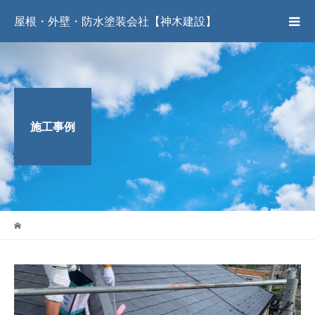
屋根・外壁・防水塗装会社【神木建設】
施工事例