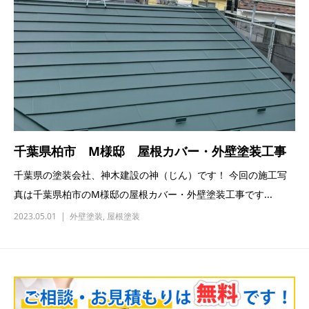
千葉県柏市 M様邸 屋根カバー・外壁塗装工事
千葉県の塗装会社、神木建設の神（じん）です！ 今回の施工写
真は千葉県柏市のM様邸の屋根カバー・外壁塗装工事です...
2023.05.01
外壁塗装
,
屋根塗装